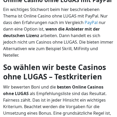
Ein wichtiges Stichwort beim hier beschriebenen
Thema ist Online Casino ohne LUGAS mit PayPal. Nur
dass den Erfahrungen nach im Vergleich
PayPal
nur
dann eine Option ist,
wenn die Anbieter mit der
deutschen Lizenz
arbeiten. Dann handelt es sich
jedoch nicht um Casinos ohne LUGAS. Die bieten immer
Alternativen wie zum Beispiel Skrill, MiFinity und
Neteller.
So wählen wir beste Casinos
ohne LUGAS – Testkriterien
Wir bewerten Boni und die
besten Online Casinos
ohne LUGAS
als Empfehlungsliste sind das Resultat.
Fairness zählt. Das ist in jeder Hinsicht ein wichtiges
Kriterium. Beachtet werden die Vorgaben für die
Umsetzung eines Bonus. Eine grundsätzliche Regel ist,