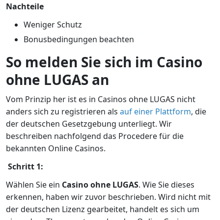
Nachteile
Weniger Schutz
Bonusbedingungen beachten
So melden Sie sich im Casino
ohne LUGAS an
Vom Prinzip her ist es in Casinos ohne LUGAS nicht
anders sich zu registrieren als
auf einer Plattform
, die
der deutschen Gesetzgebung unterliegt. Wir
beschreiben nachfolgend das Procedere für die
bekannten Online Casinos.
Schritt 1:
Wählen Sie ein
Casino ohne LUGAS
. Wie Sie dieses
erkennen, haben wir zuvor beschrieben. Wird nicht mit
der deutschen Lizenz gearbeitet, handelt es sich um