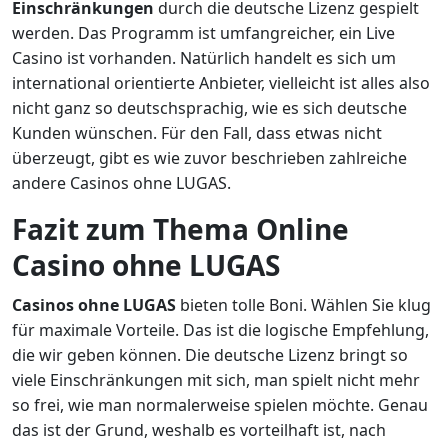
Einschränkungen
durch die deutsche Lizenz gespielt
werden. Das Programm ist umfangreicher, ein Live
Casino ist vorhanden. Natürlich handelt es sich um
international orientierte Anbieter, vielleicht ist alles also
nicht ganz so deutschsprachig, wie es sich deutsche
Kunden wünschen. Für den Fall, dass etwas nicht
überzeugt, gibt es wie zuvor beschrieben zahlreiche
andere Casinos ohne LUGAS.
Fazit zum Thema Online
Casino ohne LUGAS
Casinos ohne LUGAS
bieten tolle Boni. Wählen Sie klug
für maximale Vorteile. Das ist die logische Empfehlung,
die wir geben können. Die deutsche Lizenz bringt so
viele Einschränkungen mit sich, man spielt nicht mehr
so frei, wie man normalerweise spielen möchte. Genau
das ist der Grund, weshalb es vorteilhaft ist, nach