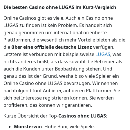
Die besten Casino ohne LUGAS im Kurz-Vergleich
Online Casinos gibt es viele. Auch ein Casino ohne
LUGAS zu finden ist kein Problem. Es handelt sich
genau genommen um international orientierte
Plattformen, die wesentlich mehr Vorteile bieten als die,
die
über eine offizielle deutsche Lizenz
verfügen.
Letztere ist verbunden mit beispielsweise
LUGAS
, was
nichts anderes heißt, als dass sowohl die Betreiber als
auch die Kunden unter Beobachtung stehen. Und
genau das ist der Grund, weshalb so viele Spieler ein
Online Casino ohne LUGAS bevorzugen. Wir nennen
nachfolgend fünf Anbieter, auf deren Plattformen Sie
sich bei Interesse registrieren können. Sie werden
profitieren, das können wir garantieren.
Kurze Übersicht der Top-
Casinos ohne LUGAS
:
Monsterwin
: Hohe Boni, viele Spiele.