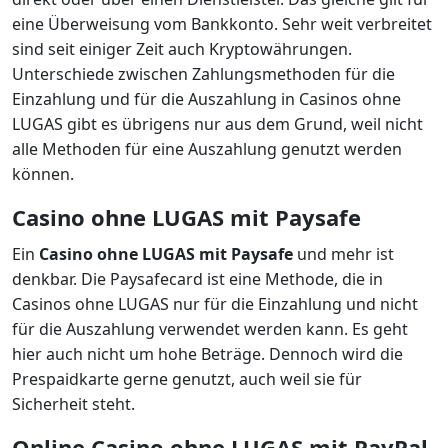
eine Überweisung vom Bankkonto. Sehr weit verbreitet
sind seit einiger Zeit auch Kryptowährungen.
Unterschiede zwischen Zahlungsmethoden für die
Einzahlung und für die Auszahlung in Casinos ohne
LUGAS gibt es übrigens nur aus dem Grund, weil nicht
alle Methoden für eine Auszahlung genutzt werden
können.
Casino ohne LUGAS mit Paysafe
Ein
Casino ohne LUGAS mit Paysafe
und mehr ist
denkbar. Die Paysafecard ist eine Methode, die in
Casinos ohne LUGAS nur für die Einzahlung und nicht
für die Auszahlung verwendet werden kann. Es geht
hier auch nicht um hohe Beträge. Dennoch wird die
Prespaidkarte gerne genutzt, auch weil sie für
Sicherheit steht.
Online Casino ohne LUGAS mit PayPal