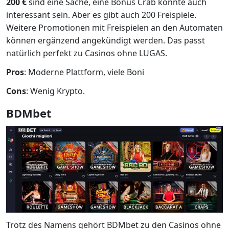
200 €
sind eine Sache, eine Bonus Crab könnte auch
interessant sein. Aber es gibt auch 200 Freispiele.
Weitere Promotionen mit Freispielen an den Automaten
können ergänzend angekündigt werden. Das passt
natürlich perfekt zu Casinos ohne LUGAS.
Pros
: Moderne Plattform, viele Boni
Cons
: Wenig Krypto.
BDMbet
Trotz des Namens gehört BDMbet zu den Casinos ohne