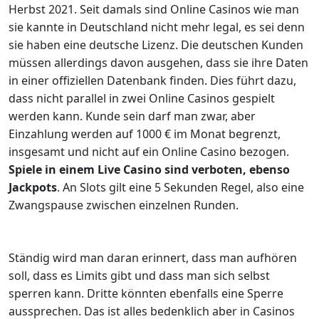
Herbst 2021. Seit damals sind Online Casinos wie man
sie kannte in Deutschland nicht mehr legal, es sei denn
sie haben eine deutsche Lizenz. Die deutschen Kunden
müssen allerdings davon ausgehen, dass sie ihre Daten
in einer offiziellen Datenbank finden. Dies führt dazu,
dass nicht parallel in zwei Online Casinos gespielt
werden kann. Kunde sein darf man zwar, aber
Einzahlung werden auf 1000 € im Monat begrenzt,
insgesamt und nicht auf ein Online Casino bezogen.
Spiele in einem Live Casino sind verboten, ebenso
Jackpots
. An Slots gilt eine 5 Sekunden Regel, also eine
Zwangspause zwischen einzelnen Runden.
Ständig wird man daran erinnert, dass man aufhören
soll, dass es Limits gibt und dass man sich selbst
sperren kann. Dritte könnten ebenfalls eine Sperre
aussprechen. Das ist alles bedenklich aber in Casinos