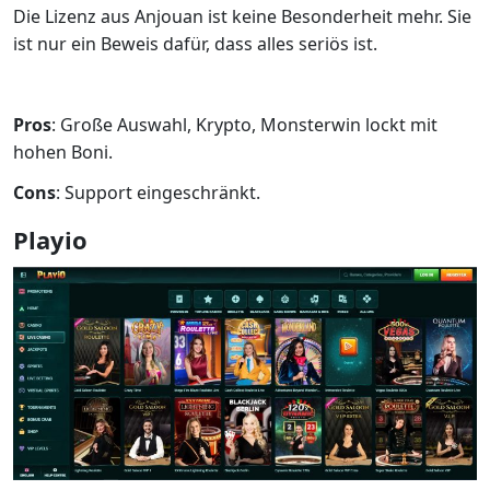
Die Lizenz aus Anjouan ist keine Besonderheit mehr. Sie
ist nur ein Beweis dafür, dass alles seriös ist.
Pros
: Große Auswahl, Krypto, Monsterwin lockt mit
hohen Boni.
Cons
: Support eingeschränkt.
Playio