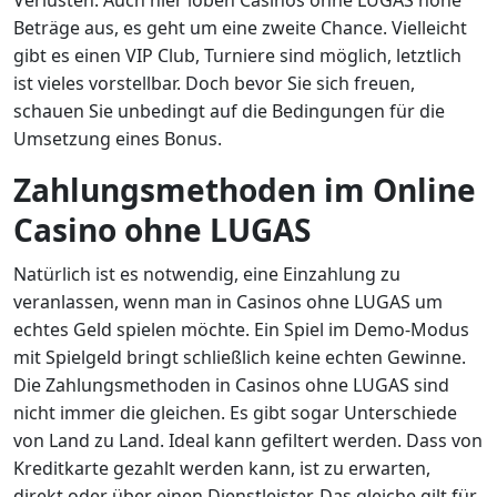
Beträge aus, es geht um eine zweite Chance. Vielleicht
gibt es einen VIP Club, Turniere sind möglich, letztlich
ist vieles vorstellbar. Doch bevor Sie sich freuen,
schauen Sie unbedingt auf die Bedingungen für die
Umsetzung eines Bonus.
Zahlungsmethoden im Online
Casino ohne LUGAS
Natürlich ist es notwendig, eine Einzahlung zu
veranlassen, wenn man in Casinos ohne LUGAS um
echtes Geld spielen möchte. Ein Spiel im Demo-Modus
mit Spielgeld bringt schließlich keine echten Gewinne.
Die Zahlungsmethoden in Casinos ohne LUGAS sind
nicht immer die gleichen. Es gibt sogar Unterschiede
von Land zu Land. Ideal kann gefiltert werden. Dass von
Kreditkarte gezahlt werden kann, ist zu erwarten,
direkt oder über einen Dienstleister. Das gleiche gilt für