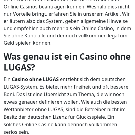
Online Casinos beantragen können. Weshalb dies nicht
nur Vorteile bringt, erfahren Sie in unserem Artikel. Wir
erläutern also das System, geben allgemeine Hinweise
und empfehlen auch mehr als ein Online Casino, in dem
Sie ohne Kontrolle und dennoch vollkommen legal um
Geld spielen können.
Was genau ist ein Casino ohne
LUGAS?
Ein
Casino ohne LUGAS
entzieht sich dem deutschen
LUGAS-System. Es bietet mehr Freiheit und oft bessere
Boni. Das ist eine Übersicht zum Thema, die wir noch
etwas genauer definieren wollen. Wie auch die besten
Wettanbieter ohne LUGAS, sind die Betreiber nicht im
Besitz der deutschen Lizenz für Glücksspiele. Ein
solches Online Casino kann dennoch vollkommen
seriös sein.