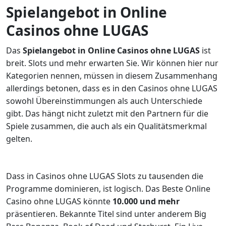
Spielangebot in Online
Casinos ohne LUGAS
Das
Spielangebot in Online Casinos ohne LUGAS
ist
breit. Slots und mehr erwarten Sie. Wir können hier nur
Kategorien nennen, müssen in diesem Zusammenhang
allerdings betonen, dass es in den Casinos ohne LUGAS
sowohl Übereinstimmungen als auch Unterschiede
gibt. Das hängt nicht zuletzt mit den Partnern für die
Spiele zusammen, die auch als ein Qualitätsmerkmal
gelten.
Dass in Casinos ohne LUGAS Slots zu tausenden die
Programme dominieren, ist logisch. Das Beste Online
Casino ohne LUGAS könnte
10.000 und mehr
präsentieren. Bekannte Titel sind unter anderem Big