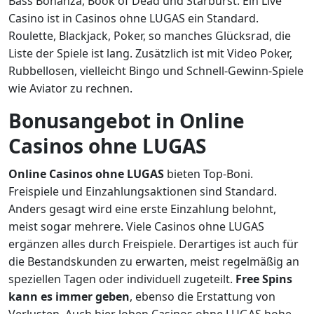
Bass Bonanza, Book of Dead und Starburst. Ein Live
Casino ist in Casinos ohne LUGAS ein Standard.
Roulette, Blackjack, Poker, so manches Glücksrad, die
Liste der Spiele ist lang. Zusätzlich ist mit Video Poker,
Rubbellosen, vielleicht Bingo und Schnell-Gewinn-Spiele
wie Aviator zu rechnen.
Bonusangebot in Online
Casinos ohne LUGAS
Online Casinos ohne LUGAS
bieten Top-Boni.
Freispiele und Einzahlungsaktionen sind Standard.
Anders gesagt wird eine erste Einzahlung belohnt,
meist sogar mehrere. Viele Casinos ohne LUGAS
ergänzen alles durch Freispiele. Derartiges ist auch für
die Bestandskunden zu erwarten, meist regelmäßig an
speziellen Tagen oder individuell zugeteilt.
Free Spins
kann es immer geben
, ebenso die Erstattung von
Verlusten. Auch hier loben Casinos ohne LUGAS hohe